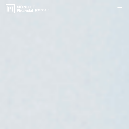
採用サイト