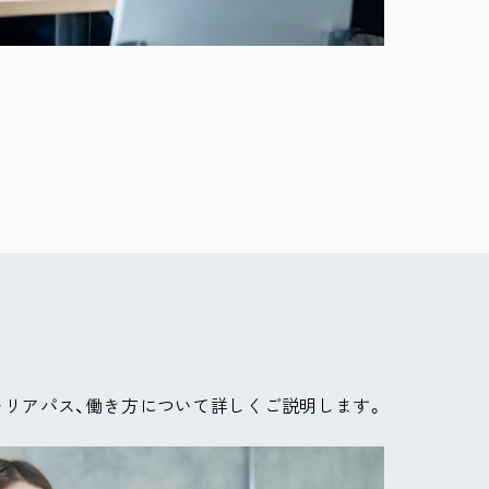
ャリアパス、働き方について詳しくご説明します。