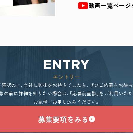
動画一覧ページ
ENTRY
エントリー
ご確認の上、当社に興味をお持ちでしたら、ぜひご応募をお待ち
募の前に詳細を知りたい場合は、「応募前面談」をご利用いた
お気軽にお申し込みください。
募集要項をみる