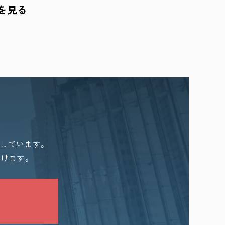
を見る
しています。
だけます。