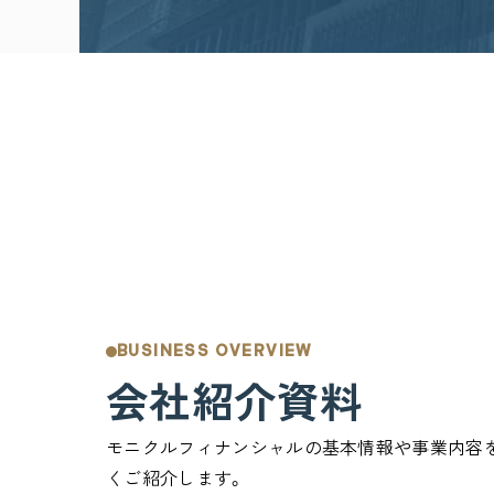
BUSINESS OVERVIEW
会社紹介資料
モニクルフィナンシャルの基本情報や事業内容
くご紹介します。