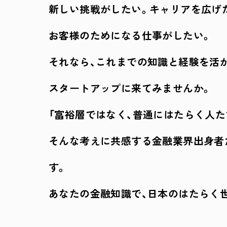
新しい挑戦がしたい。キャリアを広げ
お客様のためになる仕事がしたい。
それなら、これまでの知識と経験を活
スタートアップに来てみませんか。
「富裕層ではなく、普通にはたらく人た
そんな考えに共感する金融業界出身者
す。
あなたの金融知識で、日本のはたらく