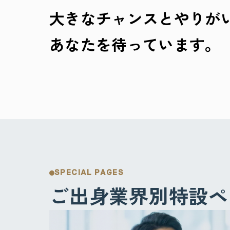
大きなチャンスとやりが
あなたを待っています。
SPECIAL PAGES
ご出身業界別特設ペ