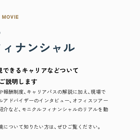
 MOVIE
る
フィナンシャル
現できるキャリアなどついて
ご説明します
や報酬制度、キャリアパスの解説に加え、現場で
ルアドバイザーのインタビュー、オフィスツアー
紹介など、モニクルフィナンシャルのリアルを動
境について知りたい方は、ぜひご覧ください。