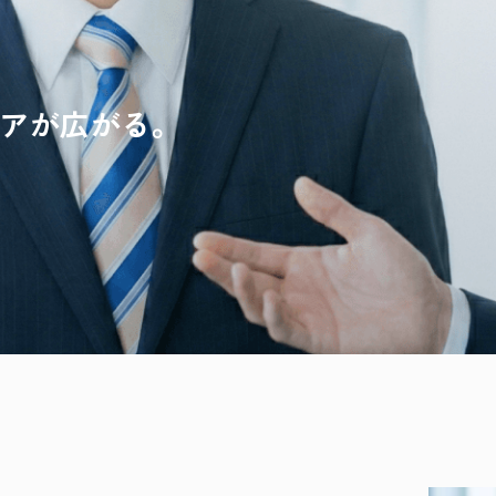
アが広がる。