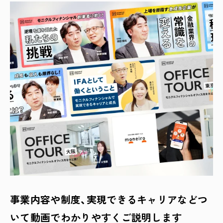
事業内容や制度、実現できるキャリアなどつ
いて
動画でわかりやすくご説明します