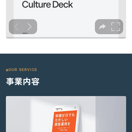
OUR SERVICE
事業内容