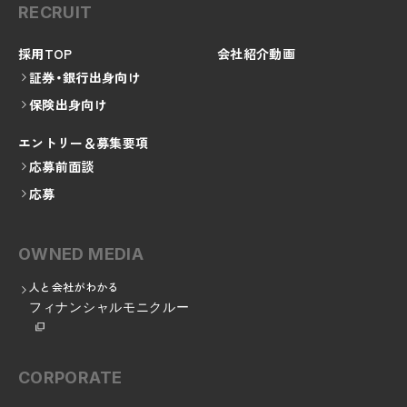
RECRUIT
採用TOP
会社紹介動画
証券・銀行出身向け
保険出身向け
エントリー＆募集要項
応募前面談
応募
OWNED MEDIA
人と会社がわかる
フィナンシャルモニクルー
CORPORATE