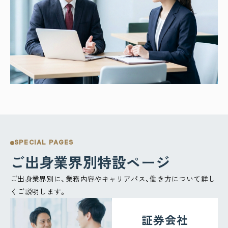
SPECIAL PAGES
ご出身業界別特設ページ
ご出身業界別に、業務内容やキャリアパス、働き方について詳し
くご説明します。
証券会社