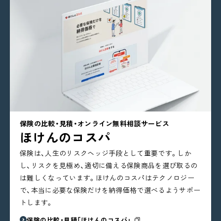
保険の比較・見積・オンライン無料相談サービス
ほけんのコスパ
保険は、人生のリスクヘッジ手段として重要です。しか
し、リスクを見極め、適切に備える保険商品を選び取るの
は難しくなっています。ほけんのコスパはテクノロジー
で、本当に必要な保険だけを納得価格で選べるようサポー
トします。
保険の比較・見積「ほけんのコスパ」