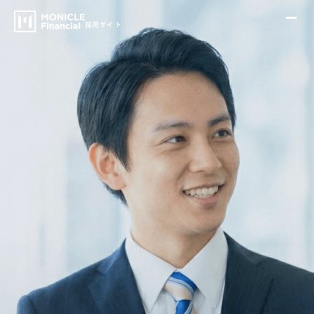
採用サイト