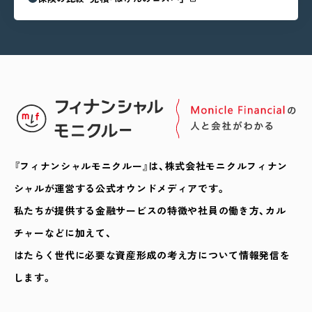
『フィナンシャルモニクルー』は、株式会社モニクルフィナン
シャルが運営する公式オウンドメディアです。
私たちが提供する金融サービスの特徴や社員の働き方、カル
チャーなどに加えて、
はたらく世代に必要な資産形成の考え方について情報発信を
します。