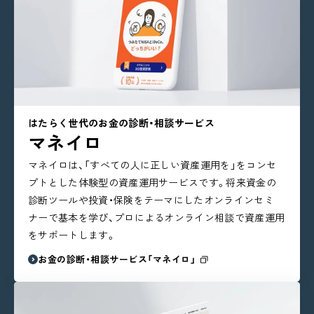
はたらく世代のお金の診断・相談サービス
マネイロ
マネイロは、「すべての人に正しい資産運用を」をコンセ
プトとした体験型の資産運用サービスです。将来資金の
診断ツールや投資・保険をテーマにしたオンラインセミ
ナーで基本を学び、プロによるオンライン相談で資産運用
をサポートします。
お金の診断・相談サービス「マネイロ」