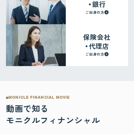
・銀行
ご出身の方
保険会社
・代理店
ご出身の方
MONICLE FINANCIAL MOVIE
動画で知る
モニクルフィナンシャル