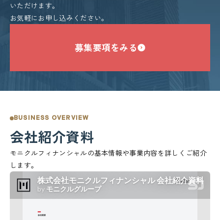
いただけます。
お気軽にお申し込みください。
募集要項をみる
BUSINESS OVERVIEW
会社紹介資料
モニクルフィナンシャルの基本情報や事業内容を詳しくご紹介
します。